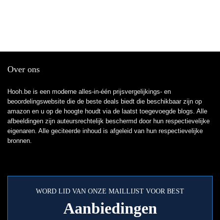
Over ons
Hooh.be is een moderne alles-in-één prijsvergelijkings- en
beoordelingswebsite die de beste deals biedt die beschikbaar zijn op
amazon en u op de hoogte houdt via de laatst toegevoegde blogs. Alle
afbeeldingen zijn auteursrechtelijk beschermd door hun respectievelijke
eigenaren. Alle geciteerde inhoud is afgeleid van hun respectievelijke
bronnen.
WORD LID VAN ONZE MAILLIJST VOOR BEST
Aanbiedingen