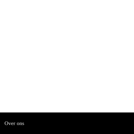
Over ons