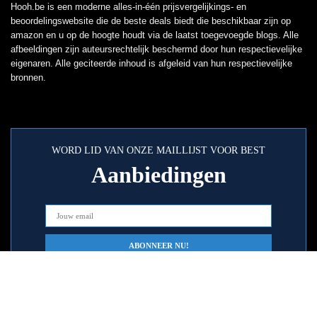
Hooh.be is een moderne alles-in-één prijsvergelijkings- en
beoordelingswebsite die de beste deals biedt die beschikbaar zijn op
amazon en u op de hoogte houdt via de laatst toegevoegde blogs. Alle
afbeeldingen zijn auteursrechtelijk beschermd door hun respectievelijke
eigenaren. Alle geciteerde inhoud is afgeleid van hun respectievelijke
bronnen.
WORD LID VAN ONZE MAILLIJST VOOR BEST
Aanbiedingen