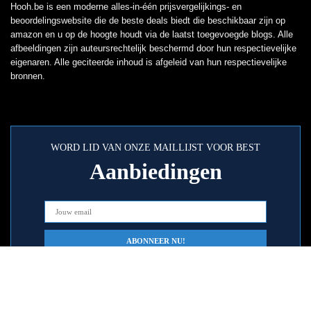
Hooh.be is een moderne alles-in-één prijsvergelijkings- en
beoordelingswebsite die de beste deals biedt die beschikbaar zijn op
amazon en u op de hoogte houdt via de laatst toegevoegde blogs. Alle
afbeeldingen zijn auteursrechtelijk beschermd door hun respectievelijke
eigenaren. Alle geciteerde inhoud is afgeleid van hun respectievelijke
bronnen.
WORD LID VAN ONZE MAILLIJST VOOR BEST
Aanbiedingen