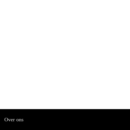
Over ons