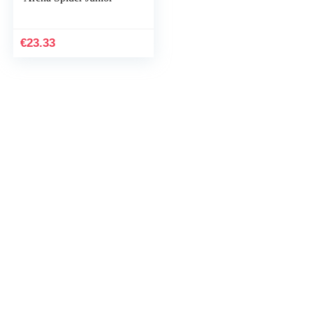
€
23.33