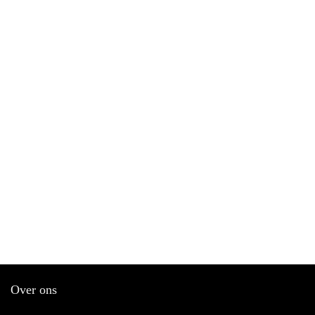
Over ons