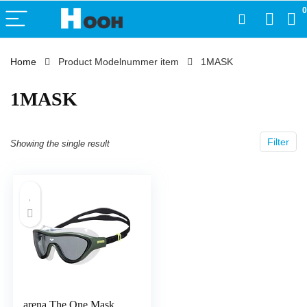
0
Home
Product Modelnummer item
‎1MASK
‎1MASK
Filter
Showing the single result
arena The One Mask