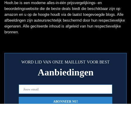
Hooh.be is een moderne alles-in-één prijsvergelijkings- en
beoordelingswebsite die de beste deals biedt die beschikbaar zijn op
amazon en u op de hoogte houdt via de laatst toegevoegde blogs. Alle
afbeeldingen zijn auteursrechtelijk beschermd door hun respectievelijke
eigenaren. Alle geciteerde inhoud is afgeleid van hun respectievelijke
bronnen.
WORD LID VAN ONZE MAILLIJST VOOR BEST
Aanbiedingen