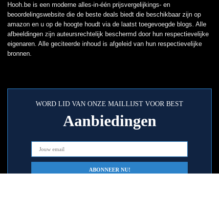
Hooh.be is een moderne alles-in-één prijsvergelijkings- en
beoordelingswebsite die de beste deals biedt die beschikbaar zijn op
amazon en u op de hoogte houdt via de laatst toegevoegde blogs. Alle
afbeeldingen zijn auteursrechtelijk beschermd door hun respectievelijke
eigenaren. Alle geciteerde inhoud is afgeleid van hun respectievelijke
bronnen.
WORD LID VAN ONZE MAILLIJST VOOR BEST
Aanbiedingen