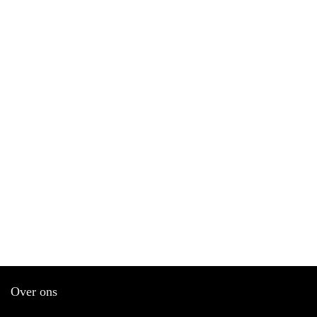
Over ons