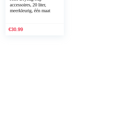
accessoires, 20 liter,
meerkleurig, één maat
€
30.99