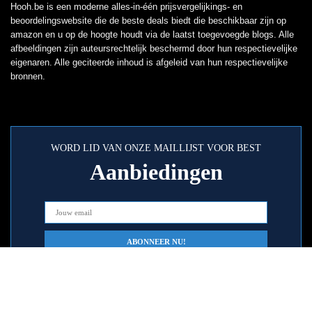
Hooh.be is een moderne alles-in-één prijsvergelijkings- en
beoordelingswebsite die de beste deals biedt die beschikbaar zijn op
amazon en u op de hoogte houdt via de laatst toegevoegde blogs. Alle
afbeeldingen zijn auteursrechtelijk beschermd door hun respectievelijke
eigenaren. Alle geciteerde inhoud is afgeleid van hun respectievelijke
bronnen.
WORD LID VAN ONZE MAILLIJST VOOR BEST
Aanbiedingen