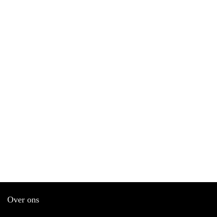
Over ons