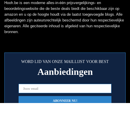
Hooh.be is een moderne alles-in-één prijsvergelijkings- en
beoordelingswebsite die de beste deals biedt die beschikbaar zijn op
amazon en u op de hoogte houdt via de laatst toegevoegde blogs. Alle
afbeeldingen zijn auteursrechtelijk beschermd door hun respectievelijke
eigenaren. Alle geciteerde inhoud is afgeleid van hun respectievelijke
bronnen.
WORD LID VAN ONZE MAILLIJST VOOR BEST
Aanbiedingen