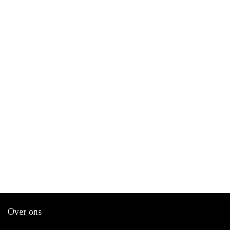
Over ons