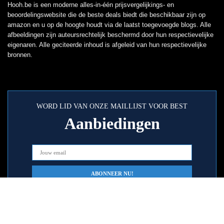
Hooh.be is een moderne alles-in-één prijsvergelijkings- en
beoordelingswebsite die de beste deals biedt die beschikbaar zijn op
amazon en u op de hoogte houdt via de laatst toegevoegde blogs. Alle
afbeeldingen zijn auteursrechtelijk beschermd door hun respectievelijke
eigenaren. Alle geciteerde inhoud is afgeleid van hun respectievelijke
bronnen.
WORD LID VAN ONZE MAILLIJST VOOR BEST
Aanbiedingen