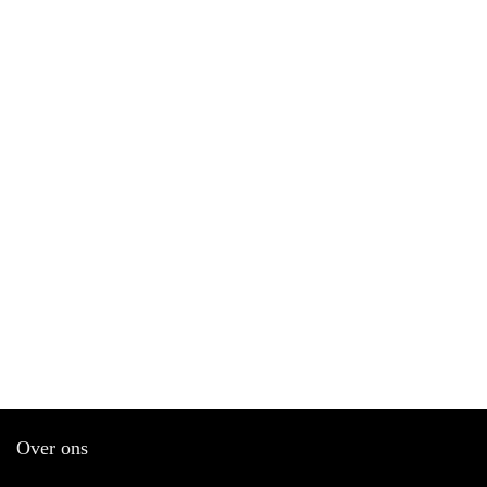
Over ons