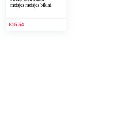
meisjes meisjes bikini
€
15.54