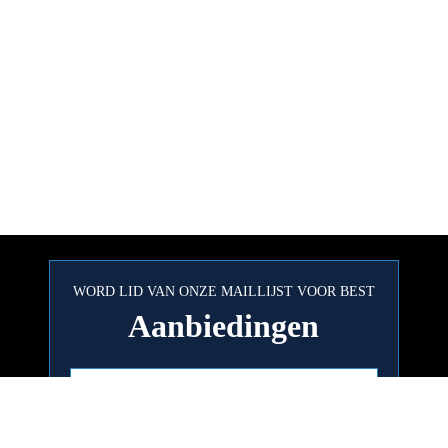
WORD LID VAN ONZE MAILLIJST VOOR BEST
Aanbiedingen