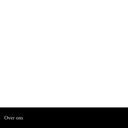
Over ons