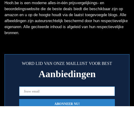
Hooh.be is een moderne alles-in-één prijsvergelijkings- en
beoordelingswebsite die de beste deals biedt die beschikbaar zijn op
amazon en u op de hoogte houdt via de laatst toegevoegde blogs. Alle
afbeeldingen zijn auteursrechtelijk beschermd door hun respectievelijke
eigenaren. Alle geciteerde inhoud is afgeleid van hun respectievelijke
bronnen.
WORD LID VAN ONZE MAILLIJST VOOR BEST
Aanbiedingen