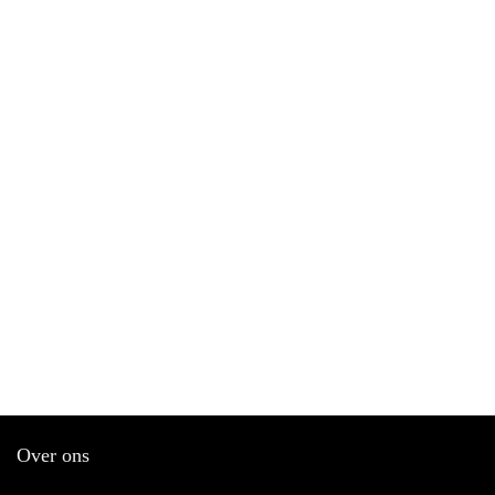
Over ons