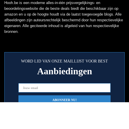
Hooh.be is een moderne alles-in-één prijsvergelijkings- en
beoordelingswebsite die de beste deals biedt die beschikbaar zijn op
amazon en u op de hoogte houdt via de laatst toegevoegde blogs. Alle
afbeeldingen zijn auteursrechtelijk beschermd door hun respectievelijke
eigenaren. Alle geciteerde inhoud is afgeleid van hun respectievelijke
bronnen.
WORD LID VAN ONZE MAILLIJST VOOR BEST
Aanbiedingen