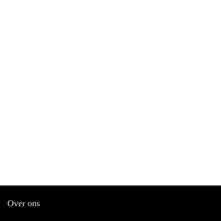
Over ons