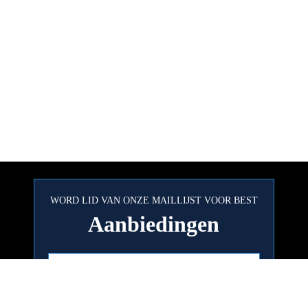
WORD LID VAN ONZE MAILLIJST VOOR BEST
Aanbiedingen