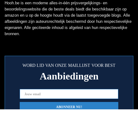
Hooh.be is een moderne alles-in-één prijsvergelijkings- en
beoordelingswebsite die de beste deals biedt die beschikbaar zijn op
amazon en u op de hoogte houdt via de laatst toegevoegde blogs. Alle
afbeeldingen zijn auteursrechtelijk beschermd door hun respectievelijke
eigenaren. Alle geciteerde inhoud is afgeleid van hun respectievelijke
bronnen.
WORD LID VAN ONZE MAILLIJST VOOR BEST
Aanbiedingen