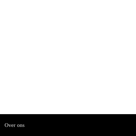
Over ons