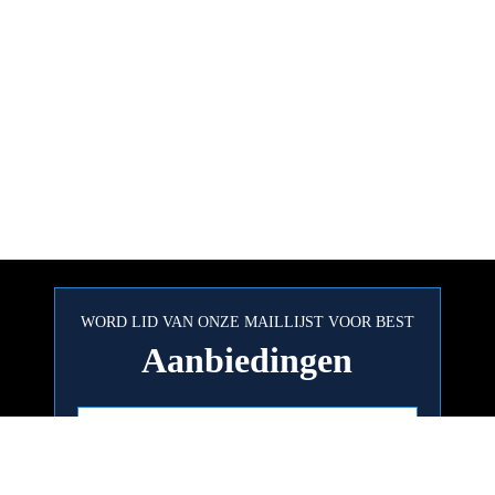
WORD LID VAN ONZE MAILLIJST VOOR BEST
Aanbiedingen