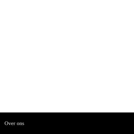
Over ons