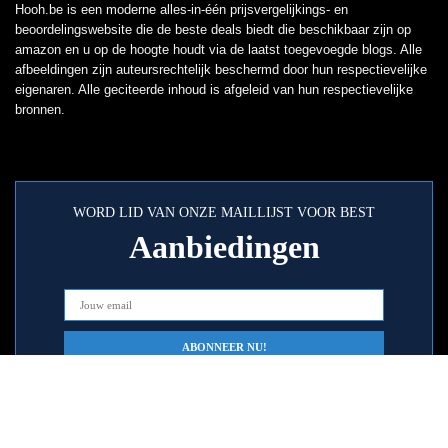
Hooh.be is een moderne alles-in-één prijsvergelijkings- en
beoordelingswebsite die de beste deals biedt die beschikbaar zijn op
amazon en u op de hoogte houdt via de laatst toegevoegde blogs. Alle
afbeeldingen zijn auteursrechtelijk beschermd door hun respectievelijke
eigenaren. Alle geciteerde inhoud is afgeleid van hun respectievelijke
bronnen.
WORD LID VAN ONZE MAILLIJST VOOR BEST
Aanbiedingen