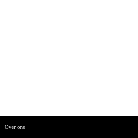
Over ons