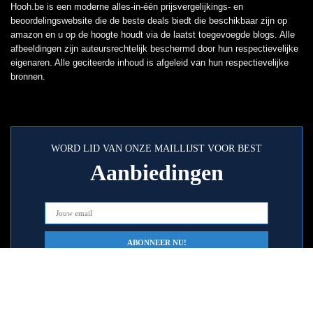
Hooh.be is een moderne alles-in-één prijsvergelijkings- en
beoordelingswebsite die de beste deals biedt die beschikbaar zijn op
amazon en u op de hoogte houdt via de laatst toegevoegde blogs. Alle
afbeeldingen zijn auteursrechtelijk beschermd door hun respectievelijke
eigenaren. Alle geciteerde inhoud is afgeleid van hun respectievelijke
bronnen.
WORD LID VAN ONZE MAILLIJST VOOR BEST
Aanbiedingen