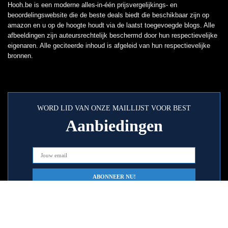
Hooh.be is een moderne alles-in-één prijsvergelijkings- en
beoordelingswebsite die de beste deals biedt die beschikbaar zijn op
amazon en u op de hoogte houdt via de laatst toegevoegde blogs. Alle
afbeeldingen zijn auteursrechtelijk beschermd door hun respectievelijke
eigenaren. Alle geciteerde inhoud is afgeleid van hun respectievelijke
bronnen.
WORD LID VAN ONZE MAILLIJST VOOR BEST
Aanbiedingen