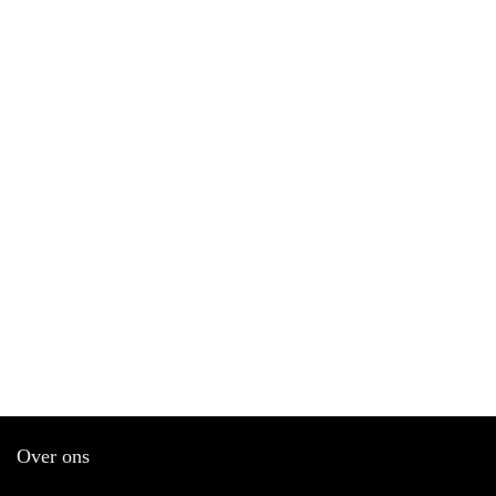
Over ons