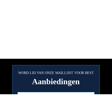
WORD LID VAN ONZE MAILLIJST VOOR BEST
Aanbiedingen