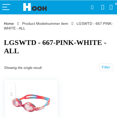
0
Home
Product Modelnummer item
‎LGSWTD - 667-PINK-
WHITE - ALL
‎LGSWTD - 667-PINK-WHITE -
ALL
Filter
Showing the single result