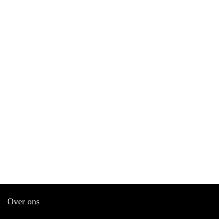
Over ons