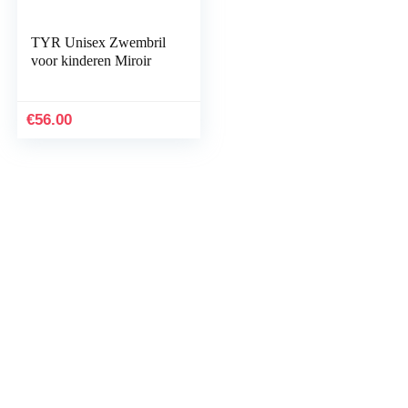
TYR Unisex Zwembril
voor kinderen Miroir
€
56.00