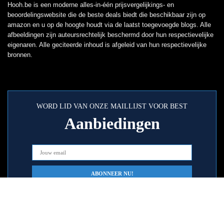
Hooh.be is een moderne alles-in-één prijsvergelijkings- en
beoordelingswebsite die de beste deals biedt die beschikbaar zijn op
amazon en u op de hoogte houdt via de laatst toegevoegde blogs. Alle
afbeeldingen zijn auteursrechtelijk beschermd door hun respectievelijke
eigenaren. Alle geciteerde inhoud is afgeleid van hun respectievelijke
bronnen.
WORD LID VAN ONZE MAILLIJST VOOR BEST
Aanbiedingen