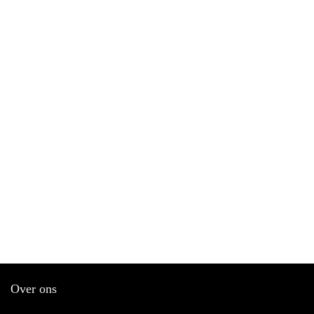
Over ons