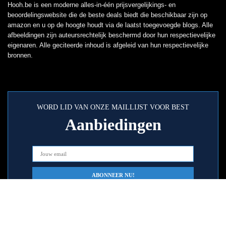
Hooh.be is een moderne alles-in-één prijsvergelijkings- en
beoordelingswebsite die de beste deals biedt die beschikbaar zijn op
amazon en u op de hoogte houdt via de laatst toegevoegde blogs. Alle
afbeeldingen zijn auteursrechtelijk beschermd door hun respectievelijke
eigenaren. Alle geciteerde inhoud is afgeleid van hun respectievelijke
bronnen.
WORD LID VAN ONZE MAILLIJST VOOR BEST
Aanbiedingen