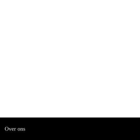
Over ons