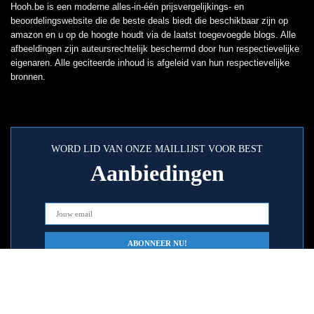
Hooh.be is een moderne alles-in-één prijsvergelijkings- en
beoordelingswebsite die de beste deals biedt die beschikbaar zijn op
amazon en u op de hoogte houdt via de laatst toegevoegde blogs. Alle
afbeeldingen zijn auteursrechtelijk beschermd door hun respectievelijke
eigenaren. Alle geciteerde inhoud is afgeleid van hun respectievelijke
bronnen.
WORD LID VAN ONZE MAILLIJST VOOR BEST
Aanbiedingen