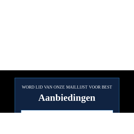
WORD LID VAN ONZE MAILLIJST VOOR BEST
Aanbiedingen