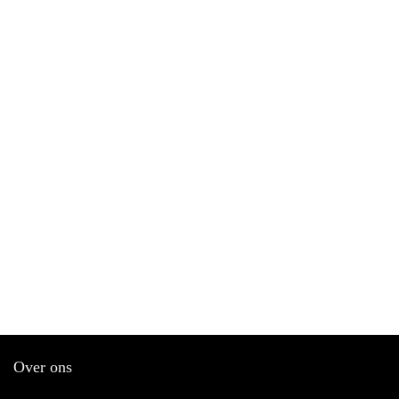
Over ons