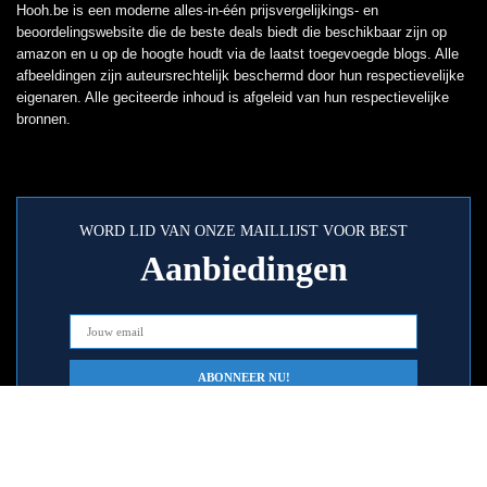
Hooh.be is een moderne alles-in-één prijsvergelijkings- en
beoordelingswebsite die de beste deals biedt die beschikbaar zijn op
amazon en u op de hoogte houdt via de laatst toegevoegde blogs. Alle
afbeeldingen zijn auteursrechtelijk beschermd door hun respectievelijke
eigenaren. Alle geciteerde inhoud is afgeleid van hun respectievelijke
bronnen.
WORD LID VAN ONZE MAILLIJST VOOR BEST
Aanbiedingen