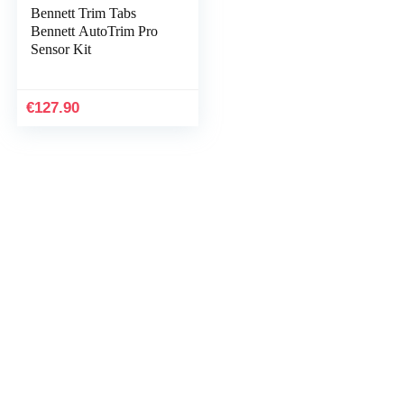
Bennett Trim Tabs
Bennett AutoTrim Pro
Sensor Kit
€
127.90