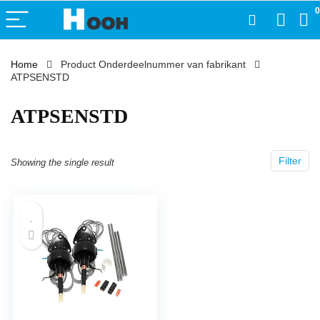
0
Home
Product Onderdeelnummer van fabrikant
ATPSENSTD
‎ATPSENSTD
Filter
Showing the single result