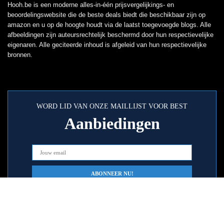
Hooh.be is een moderne alles-in-één prijsvergelijkings- en
beoordelingswebsite die de beste deals biedt die beschikbaar zijn op
amazon en u op de hoogte houdt via de laatst toegevoegde blogs. Alle
afbeeldingen zijn auteursrechtelijk beschermd door hun respectievelijke
eigenaren. Alle geciteerde inhoud is afgeleid van hun respectievelijke
bronnen.
WORD LID VAN ONZE MAILLIJST VOOR BEST
Aanbiedingen