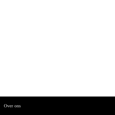
Over ons