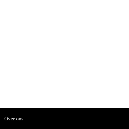
Over ons