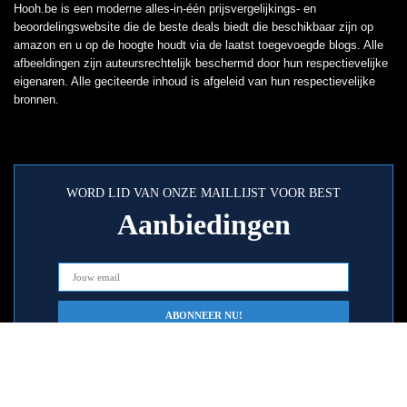
Hooh.be is een moderne alles-in-één prijsvergelijkings- en
beoordelingswebsite die de beste deals biedt die beschikbaar zijn op
amazon en u op de hoogte houdt via de laatst toegevoegde blogs. Alle
afbeeldingen zijn auteursrechtelijk beschermd door hun respectievelijke
eigenaren. Alle geciteerde inhoud is afgeleid van hun respectievelijke
bronnen.
WORD LID VAN ONZE MAILLIJST VOOR BEST
Aanbiedingen