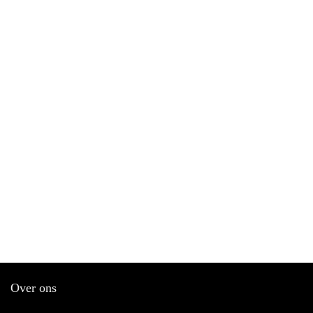
Over ons