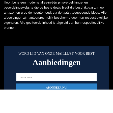
Hooh.be is een moderne alles-in-één prijsvergelijkings- en
beoordelingswebsite die de beste deals biedt die beschikbaar zijn op
amazon en u op de hoogte houdt via de laatst toegevoegde blogs. Alle
afbeeldingen zijn auteursrechtelijk beschermd door hun respectievelijke
eigenaren. Alle geciteerde inhoud is afgeleid van hun respectievelijke
bronnen.
WORD LID VAN ONZE MAILLIJST VOOR BEST
Aanbiedingen