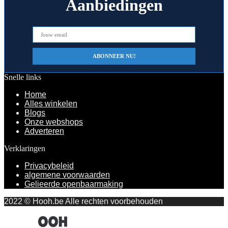
Aanbiedingen
Snelle links
Home
Alles winkelen
Blogs
Onze webshops
Adverteren
Verklaringen
Privacybeleid
algemene voorwaarden
Gelieerde openbaarmaking
2022 © Hooh.be Alle rechten voorbehouden