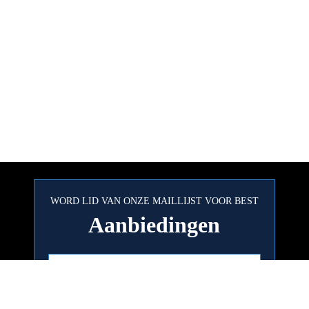
WORD LID VAN ONZE MAILLIJST VOOR BEST
Aanbiedingen