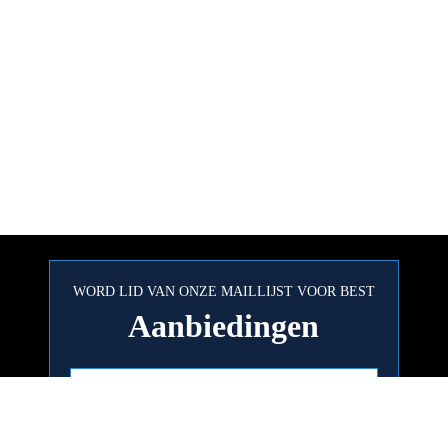
WORD LID VAN ONZE MAILLIJST VOOR BEST
Aanbiedingen