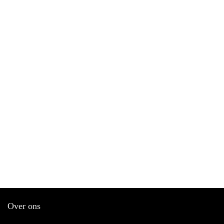
Over ons