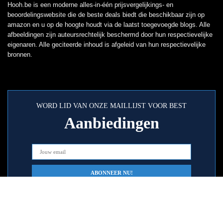
Hooh.be is een moderne alles-in-één prijsvergelijkings- en
beoordelingswebsite die de beste deals biedt die beschikbaar zijn op
amazon en u op de hoogte houdt via de laatst toegevoegde blogs. Alle
afbeeldingen zijn auteursrechtelijk beschermd door hun respectievelijke
eigenaren. Alle geciteerde inhoud is afgeleid van hun respectievelijke
bronnen.
WORD LID VAN ONZE MAILLIJST VOOR BEST
Aanbiedingen