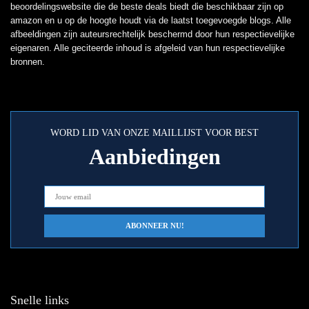
beoordelingswebsite die de beste deals biedt die beschikbaar zijn op
amazon en u op de hoogte houdt via de laatst toegevoegde blogs. Alle
afbeeldingen zijn auteursrechtelijk beschermd door hun respectievelijke
eigenaren. Alle geciteerde inhoud is afgeleid van hun respectievelijke
bronnen.
WORD LID VAN ONZE MAILLIJST VOOR BEST
Aanbiedingen
Snelle links