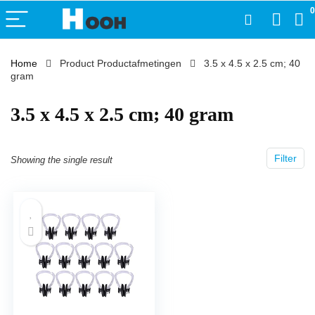
0
Home
Product Productafmetingen
‎3.5 x 4.5 x 2.5 cm; 40
gram
‎3.5 x 4.5 x 2.5 cm; 40 gram
Filter
Showing the single result