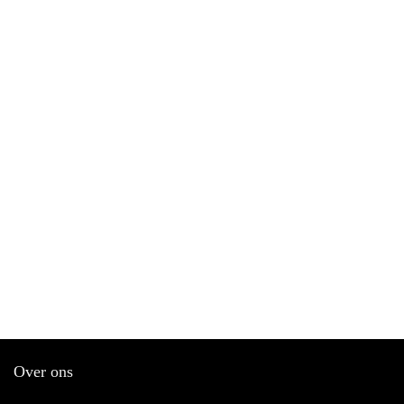
Over ons