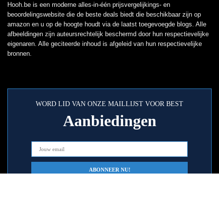
Hooh.be is een moderne alles-in-één prijsvergelijkings- en
beoordelingswebsite die de beste deals biedt die beschikbaar zijn op
amazon en u op de hoogte houdt via de laatst toegevoegde blogs. Alle
afbeeldingen zijn auteursrechtelijk beschermd door hun respectievelijke
eigenaren. Alle geciteerde inhoud is afgeleid van hun respectievelijke
bronnen.
WORD LID VAN ONZE MAILLIJST VOOR BEST
Aanbiedingen