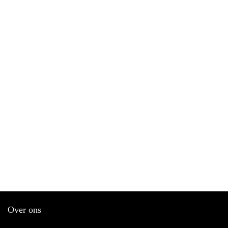
Over ons