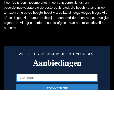
Hooh.be is een moderne alles-in-één prijsvergelijkings- en
beoordelingswebsite die de beste deals biedt die beschikbaar zijn op
amazon en u op de hoogte houdt via de laatst toegevoegde blogs. Alle
afbeeldingen zijn auteursrechtelijk beschermd door hun respectievelijke
eigenaren. Alle geciteerde inhoud is afgeleid van hun respectievelijke
bronnen.
WORD LID VAN ONZE MAILLIJST VOOR BEST
Aanbiedingen