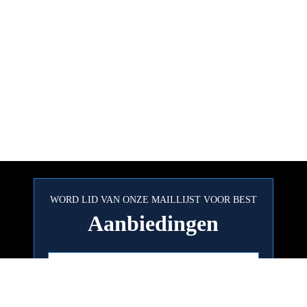
WORD LID VAN ONZE MAILLIJST VOOR BEST
Aanbiedingen