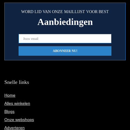
WORD LID VAN ONZE MAILLIJST VOOR BEST
Aanbiedingen
Snelle links
Home
Alles winkelen
Blogs
Onze webshops
Adverteren