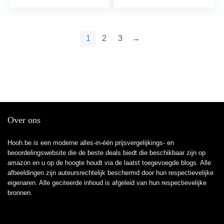
1
2
3
→
Over ons
Hooh.be is een moderne alles-in-één prijsvergelijkings- en
beoordelingswebsite die de beste deals biedt die beschikbaar zijn op
amazon en u op de hoogte houdt via de laatst toegevoegde blogs. Alle
afbeeldingen zijn auteursrechtelijk beschermd door hun respectievelijke
eigenaren. Alle geciteerde inhoud is afgeleid van hun respectievelijke
bronnen.