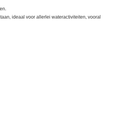
en.
an, ideaal voor allerlei wateractiviteiten, vooral