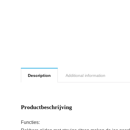
Description
Additional information
Productbeschrijving
Functies: