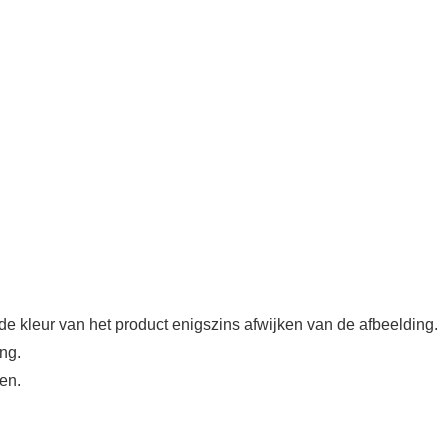
de kleur van het product enigszins afwijken van de afbeelding.
ng.
en.