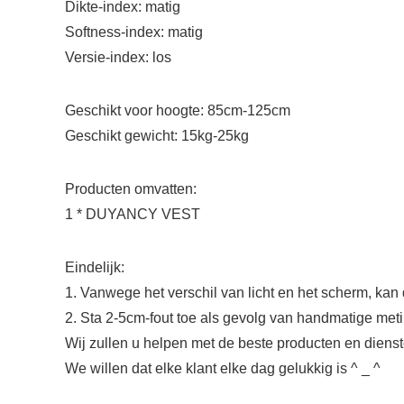
Dikte-index: matig
Softness-index: matig
Versie-index: los
Geschikt voor hoogte: 85cm-125cm
Geschikt gewicht: 15kg-25kg
Producten omvatten:
1 * DUYANCY VEST
Eindelijk:
1. Vanwege het verschil van licht en het scherm, kan 
2. Sta 2-5cm-fout toe als gevolg van handmatige meti
Wij zullen u helpen met de beste producten en dienst
We willen dat elke klant elke dag gelukkig is ^ _ ^