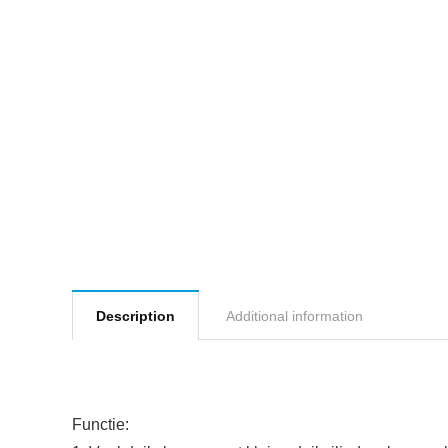
Description
Additional information
Functie: