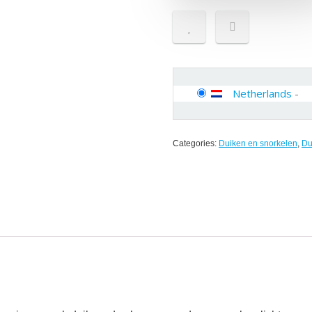
Netherlands
-
Categories:
Duiken en snorkelen
,
Du