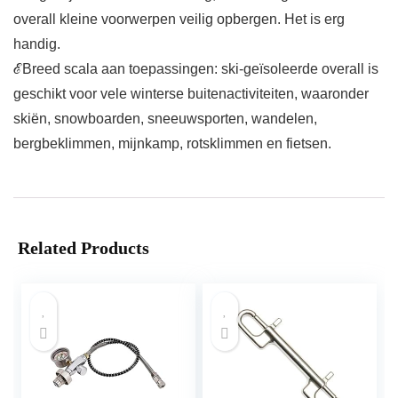
overall kleine voorwerpen veilig opbergen. Het is erg
handig.
ℰBreed scala aan toepassingen: ski-geïsoleerde overall is
geschikt voor vele winterse buitenactiviteiten, waaronder
skiën, snowboarden, sneeuwsporten, wandelen,
bergbeklimmen, mijnkamp, rotsklimmen en fietsen.
Related Products