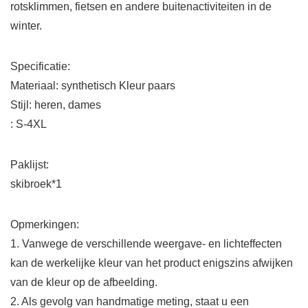
rotsklimmen, fietsen en andere buitenactiviteiten in de
winter.
Specificatie:
Materiaal: synthetisch Kleur paars
Stijl: heren, dames
: S-4XL
Paklijst:
skibroek*1
Opmerkingen:
1. Vanwege de verschillende weergave- en lichteffecten
kan de werkelijke kleur van het product enigszins afwijken
van de kleur op de afbeelding.
2. Als gevolg van handmatige meting, staat u een