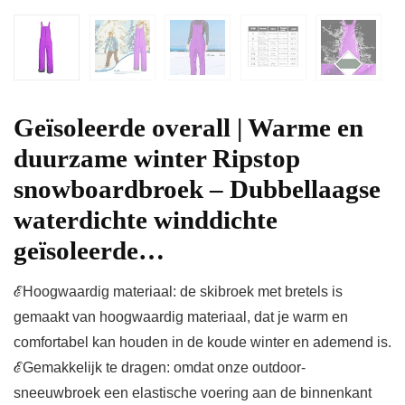
Geïsoleerde overall | Warme en
duurzame winter Ripstop
snowboardbroek – Dubbellaagse
waterdichte winddichte
geïsoleerde…
ℰHoogwaardig materiaal: de skibroek met bretels is
gemaakt van hoogwaardig materiaal, dat je warm en
comfortabel kan houden in de koude winter en ademend is.
ℰGemakkelijk te dragen: omdat onze outdoor-
sneeuwbroek een elastische voering aan de binnenkant