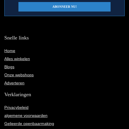
Snelle links
Home
Alles winkelen
Blogs
Onze webshops
Adverteren
Verklaringen
Privacybeleid
algemene voorwaarden
Gelieerde openbaarmaking