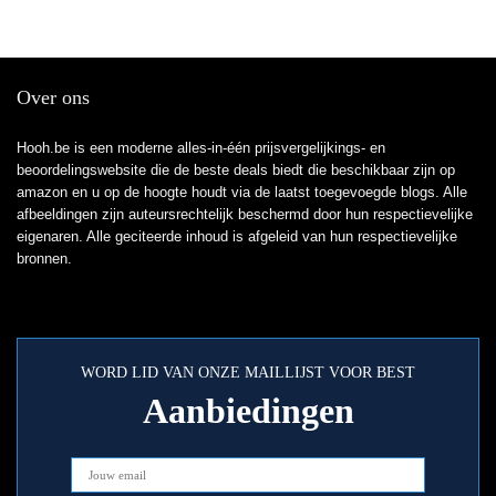
Over ons
Hooh.be is een moderne alles-in-één prijsvergelijkings- en
beoordelingswebsite die de beste deals biedt die beschikbaar zijn op
amazon en u op de hoogte houdt via de laatst toegevoegde blogs. Alle
afbeeldingen zijn auteursrechtelijk beschermd door hun respectievelijke
eigenaren. Alle geciteerde inhoud is afgeleid van hun respectievelijke
bronnen.
WORD LID VAN ONZE MAILLIJST VOOR BEST
Aanbiedingen