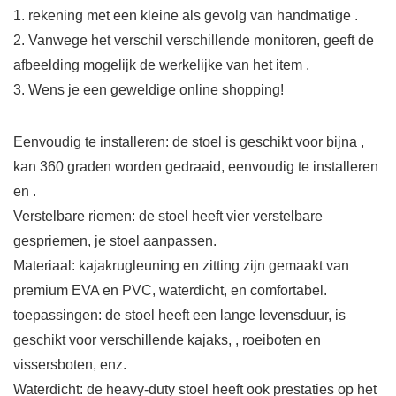
1. rekening met een kleine als gevolg van handmatige .
2. Vanwege het verschil verschillende monitoren, geeft de
afbeelding mogelijk de werkelijke van het item .
3. Wens je een geweldige online shopping!
Eenvoudig te installeren: de stoel is geschikt voor bijna ,
kan 360 graden worden gedraaid, eenvoudig te installeren
en .
Verstelbare riemen: de stoel heeft vier verstelbare
gespriemen, je stoel aanpassen.
Materiaal: kajakrugleuning en zitting zijn gemaakt van
premium EVA en PVC, waterdicht, en comfortabel.
toepassingen: de stoel heeft een lange levensduur, is
geschikt voor verschillende kajaks, , roeiboten en
vissersboten, enz.
Waterdicht: de heavy-duty stoel heeft ook prestaties op het