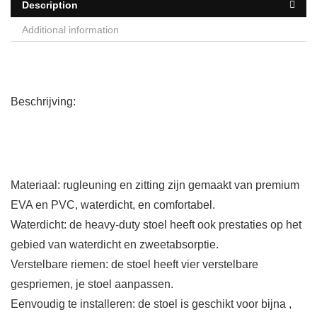
Description
Additional information
Beschrijving:
Materiaal: rugleuning en zitting zijn gemaakt van premium
EVA en PVC, waterdicht, en comfortabel.
Waterdicht: de heavy-duty stoel heeft ook prestaties op het
gebied van waterdicht en zweetabsorptie.
Verstelbare riemen: de stoel heeft vier verstelbare
gespriemen, je stoel aanpassen.
Eenvoudig te installeren: de stoel is geschikt voor bijna ,