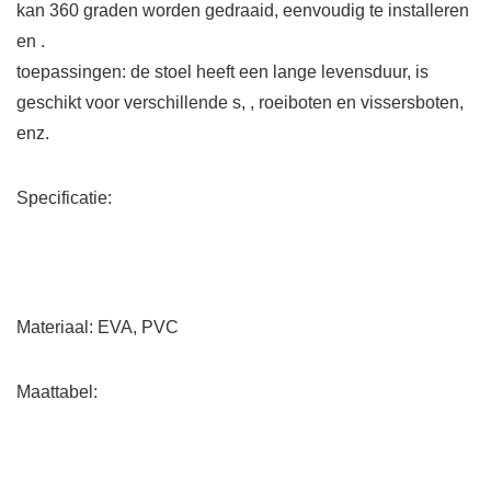
kan 360 graden worden gedraaid, eenvoudig te installeren
en .
toepassingen: de stoel heeft een lange levensduur, is
geschikt voor verschillende s, , roeiboten en vissersboten,
enz.
Specificatie:
Materiaal: EVA, PVC
Maattabel: