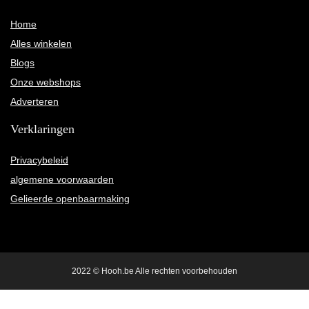
Home
Alles winkelen
Blogs
Onze webshops
Adverteren
Verklaringen
Privacybeleid
algemene voorwaarden
Gelieerde openbaarmaking
2022 © Hooh.be Alle rechten voorbehouden