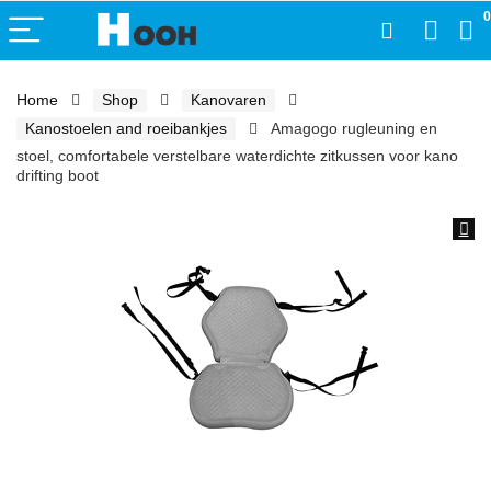
0
Home
Shop
Kanovaren
Kanostoelen and roeibankjes
Amagogo rugleuning en
stoel, comfortabele verstelbare waterdichte zitkussen voor kano
drifting boot