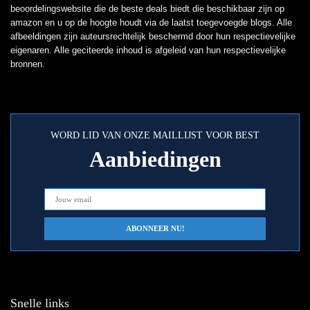
beoordelingswebsite die de beste deals biedt die beschikbaar zijn op
amazon en u op de hoogte houdt via de laatst toegevoegde blogs. Alle
afbeeldingen zijn auteursrechtelijk beschermd door hun respectievelijke
eigenaren. Alle geciteerde inhoud is afgeleid van hun respectievelijke
bronnen.
WORD LID VAN ONZE MAILLIJST VOOR BEST
Aanbiedingen
Snelle links