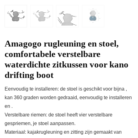
Amagogo rugleuning en stoel,
comfortabele verstelbare
waterdichte zitkussen voor kano
drifting boot
Eenvoudig te installeren: de stoel is geschikt voor bijna ,
kan 360 graden worden gedraaid, eenvoudig te installeren
en .
Verstelbare riemen: de stoel heeft vier verstelbare
gespriemen, je stoel aanpassen.
Materiaal: kajakrugleuning en zitting zijn gemaakt van