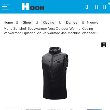
0
Home
Shop
Kleding
Dames
Nieuwe
Mens Softshell Bodywarmer Vest Outdoor Warme Kleding
Verwarmde Opladen Via Verwarmde Jas Machine Wasbaar 3…