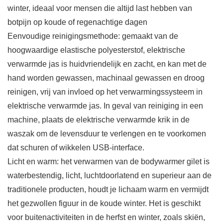
winter, ideaal voor mensen die altijd last hebben van
botpijn op koude of regenachtige dagen
Eenvoudige reinigingsmethode: gemaakt van de
hoogwaardige elastische polyesterstof, elektrische
verwarmde jas is huidvriendelijk en zacht, en kan met de
hand worden gewassen, machinaal gewassen en droog
reinigen, vrij van invloed op het verwarmingssysteem in
elektrische verwarmde jas. In geval van reiniging in een
machine, plaats de elektrische verwarmde krik in de
waszak om de levensduur te verlengen en te voorkomen
dat schuren of wikkelen USB-interface.
Licht en warm: het verwarmen van de bodywarmer gilet is
waterbestendig, licht, luchtdoorlatend en superieur aan de
traditionele producten, houdt je lichaam warm en vermijdt
het gezwollen figuur in de koude winter. Het is geschikt
voor buitenactiviteiten in de herfst en winter, zoals skiën,