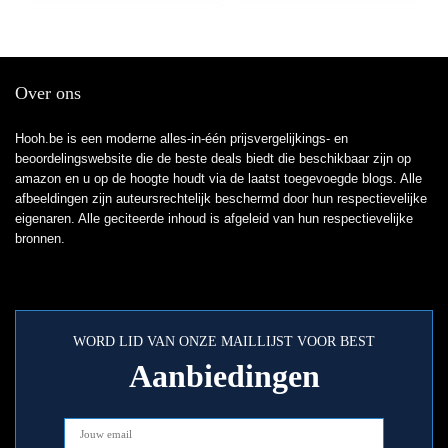
Over ons
Hooh.be is een moderne alles-in-één prijsvergelijkings- en
beoordelingswebsite die de beste deals biedt die beschikbaar zijn op
amazon en u op de hoogte houdt via de laatst toegevoegde blogs. Alle
afbeeldingen zijn auteursrechtelijk beschermd door hun respectievelijke
eigenaren. Alle geciteerde inhoud is afgeleid van hun respectievelijke
bronnen.
WORD LID VAN ONZE MAILLIJST VOOR BEST
Aanbiedingen