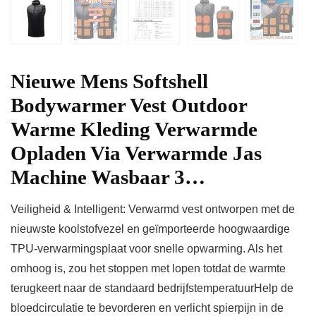
Nieuwe Mens Softshell
Bodywarmer Vest Outdoor
Warme Kleding Verwarmde
Opladen Via Verwarmde Jas
Machine Wasbaar 3…
Veiligheid & Intelligent: Verwarmd vest ontworpen met de
nieuwste koolstofvezel en geïmporteerde hoogwaardige
TPU-verwarmingsplaat voor snelle opwarming. Als het
omhoog is, zou het stoppen met lopen totdat de warmte
terugkeert naar de standaard bedrijfstemperatuurHelp de
bloedcirculatie te bevorderen en verlicht spierpijn in de