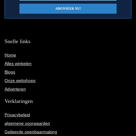
Snelle links
Home
Alles winkelen
Blogs
Onze webshops
Adverteren
Verklaringen
Privacybeleid
algemene voorwaarden
Gelieerde openbaarmaking