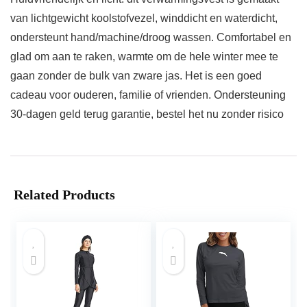
van lichtgewicht koolstofvezel, winddicht en waterdicht,
ondersteunt hand/machine/droog wassen. Comfortabel en
glad om aan te raken, warmte om de hele winter mee te
gaan zonder de bulk van zware jas. Het is een goed
cadeau voor ouderen, familie of vrienden. Ondersteuning
30-dagen geld terug garantie, bestel het nu zonder risico
Related Products