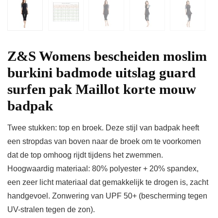
Z&S Womens bescheiden moslim
burkini badmode uitslag guard
surfen pak Maillot korte mouw
badpak
Twee stukken: top en broek. Deze stijl van badpak heeft
een stropdas van boven naar de broek om te voorkomen
dat de top omhoog rijdt tijdens het zwemmen.
Hoogwaardig materiaal: 80% polyester + 20% spandex,
een zeer licht materiaal dat gemakkelijk te drogen is, zacht
handgevoel. Zonwering van UPF 50+ (bescherming tegen
UV-stralen tegen de zon).