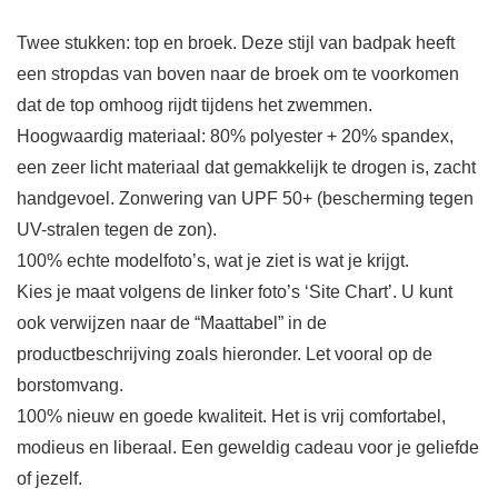
Twee stukken: top en broek. Deze stijl van badpak heeft
een stropdas van boven naar de broek om te voorkomen
dat de top omhoog rijdt tijdens het zwemmen.
Hoogwaardig materiaal: 80% polyester + 20% spandex,
een zeer licht materiaal dat gemakkelijk te drogen is, zacht
handgevoel. Zonwering van UPF 50+ (bescherming tegen
UV-stralen tegen de zon).
100% echte modelfoto’s, wat je ziet is wat je krijgt.
Kies je maat volgens de linker foto’s ‘Site Chart’. U kunt
ook verwijzen naar de “Maattabel” in de
productbeschrijving zoals hieronder. Let vooral op de
borstomvang.
100% nieuw en goede kwaliteit. Het is vrij comfortabel,
modieus en liberaal. Een geweldig cadeau voor je geliefde
of jezelf.