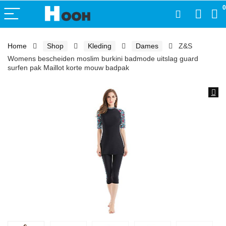
0
Home
Shop
Kleding
Dames
Z&S
Womens bescheiden moslim burkini badmode uitslag guard
surfen pak Maillot korte mouw badpak