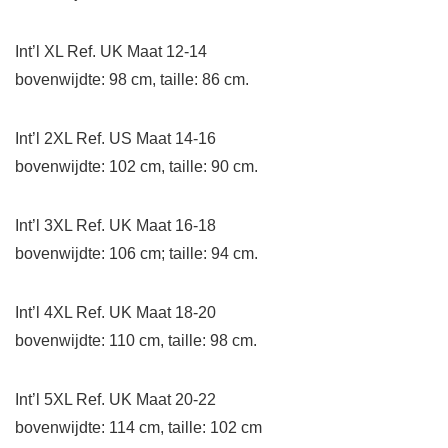
Int’l XL Ref. UK Maat 12-14
bovenwijdte: 98 cm, taille: 86 cm.
Int’l 2XL Ref. US Maat 14-16
bovenwijdte: 102 cm, taille: 90 cm.
Int’l 3XL Ref. UK Maat 16-18
bovenwijdte: 106 cm; taille: 94 cm.
Int’l 4XL Ref. UK Maat 18-20
bovenwijdte: 110 cm, taille: 98 cm.
Int’l 5XL Ref. UK Maat 20-22
bovenwijdte: 114 cm, taille: 102 cm