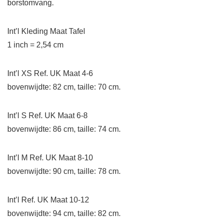
borstomvang.
Int’l Kleding Maat Tafel
1 inch = 2,54 cm
Int’l XS Ref. UK Maat 4-6
bovenwijdte: 82 cm, taille: 70 cm.
Int’l S Ref. UK Maat 6-8
bovenwijdte: 86 cm, taille: 74 cm.
Int’l M Ref. UK Maat 8-10
bovenwijdte: 90 cm, taille: 78 cm.
Int’l Ref. UK Maat 10-12
bovenwijdte: 94 cm, taille: 82 cm.