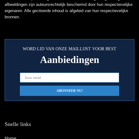
afbeeldingen zijn auteursrechtelijk beschermd door hun respectievelijke
eigenaren. Alle geciteerde inhoud is afgeleid van hun respectievelijke
bronnen.
WORD LID VAN ONZE MAILLIJST VOOR BEST
Aanbiedingen
Snelle links
Home