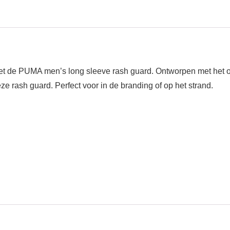
 met de PUMA men’s long sleeve rash guard. Ontworpen met het
e rash guard. Perfect voor in de branding of op het strand.