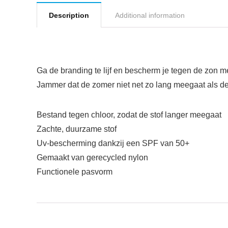
Description
Additional information
Ga de branding te lijf en bescherm je tegen de zon
Jammer dat de zomer niet net zo lang meegaat als dez
Bestand tegen chloor, zodat de stof langer meegaat
Zachte, duurzame stof
Uv-bescherming dankzij een SPF van 50+
Gemaakt van gerecycled nylon
Functionele pasvorm