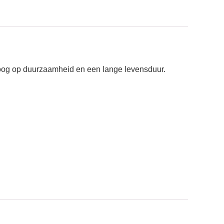
 oog op duurzaamheid en een lange levensduur.