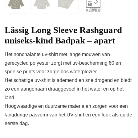
Lässig Long Sleeve Rashguard
uniseks-kind Badpak – apart
Het nonchalante uv-shirt met lange mouwen van
gerecycled polyester zorgt met uv-bescherming 60 en
speelse prints voor zorgeloos waterplezier
Het schattige uv-shirt is ademend en sneldrogend en biedt
zo een aangenaam draaggevoel in het water en op het
land
Hoogwaardige en duurzame materialen zorgen voor een
langdurige pasvorm van het UV-shirt en een look als op de
eerste dag.