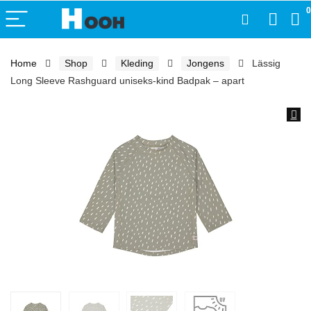
0
Home
Shop
Kleding
Jongens
Lässig
Long Sleeve Rashguard uniseks-kind Badpak – apart