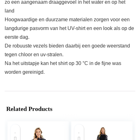
zo een aangenaam draaggevoel in het water en op het
land
Hoogwaardige en duurzame materialen zorgen voor een
langdurige pasvorm van het UV-shirt en een look als op de
eerste dag.
De robuuste vezels bieden daarbij een goede weerstand
tegen chloor en uv-stralen.
Na het uitstapje kan het shirt op 30 °C in de fijne was
worden gereinigd.
Related Products