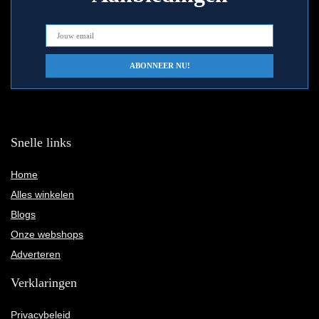
Snelle links
Home
Alles winkelen
Blogs
Onze webshops
Adverteren
Verklaringen
Privacybeleid