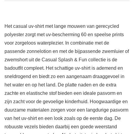
Het casual uv-shirt met lange mouwen van gerecycled
polyester zorgt met uv-bescherming 60 en speelse prints
voor zorgeloos waterplezier. In combinatie met de
passende zonnelotion en met de bijpassende zwemluier of
zwemshort uit de Casual Splash & Fun collectie is de
badoutfit compleet. Het schattige uv-shirt is ademend en
sneldrogend en biedt zo een aangenaam draaggevoel in
het water en op het land. De platte naden en de extra
zachte en elastische stof bieden een ideale pasvorm en
zijn zacht voor de gevoelige kinderhuid. Hoogwaardige en
duurzame materialen zorgen voor een langdurige pasvorm
van het uv-shirt en een look zoals op de eerste dag. De
robuuste vezels bieden daarbij een goede weerstand