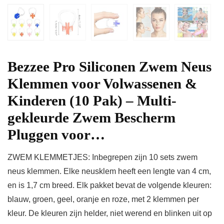
Bezzee Pro Siliconen Zwem Neus
Klemmen voor Volwassenen &
Kinderen (10 Pak) – Multi-
gekleurde Zwem Bescherm
Pluggen voor…
ZWEM KLEMMETJES: Inbegrepen zijn 10 sets zwem
neus klemmen. Elke neusklem heeft een lengte van 4 cm,
en is 1,7 cm breed. Elk pakket bevat de volgende kleuren:
blauw, groen, geel, oranje en roze, met 2 klemmen per
kleur. De kleuren zijn helder, niet werend en blinken uit op