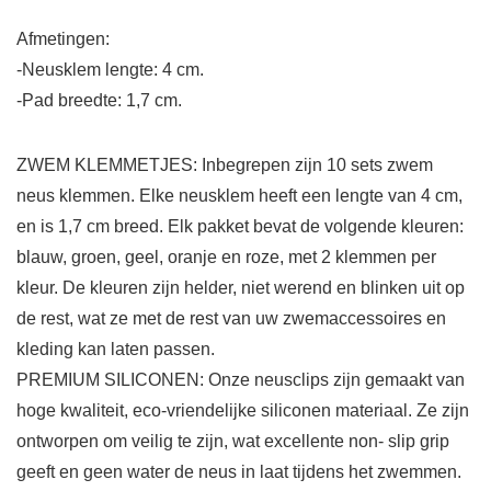
Afmetingen:
-Neusklem lengte: 4 cm.
-Pad breedte: 1,7 cm.
ZWEM KLEMMETJES: Inbegrepen zijn 10 sets zwem
neus klemmen. Elke neusklem heeft een lengte van 4 cm,
en is 1,7 cm breed. Elk pakket bevat de volgende kleuren:
blauw, groen, geel, oranje en roze, met 2 klemmen per
kleur. De kleuren zijn helder, niet werend en blinken uit op
de rest, wat ze met de rest van uw zwemaccessoires en
kleding kan laten passen.
PREMIUM SILICONEN: Onze neusclips zijn gemaakt van
hoge kwaliteit, eco-vriendelijke siliconen materiaal. Ze zijn
ontworpen om veilig te zijn, wat excellente non- slip grip
geeft en geen water de neus in laat tijdens het zwemmen.