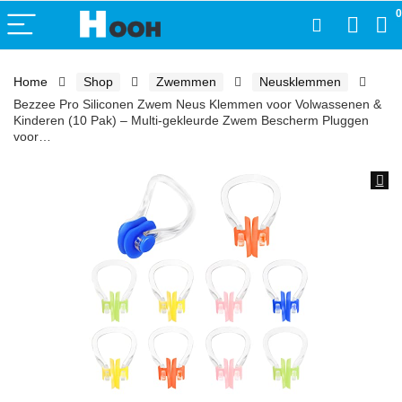
0
Home
Shop
Zwemmen
Neusklemmen
Bezzee Pro Siliconen Zwem Neus Klemmen voor Volwassenen &
Kinderen (10 Pak) – Multi-gekleurde Zwem Bescherm Pluggen
voor…