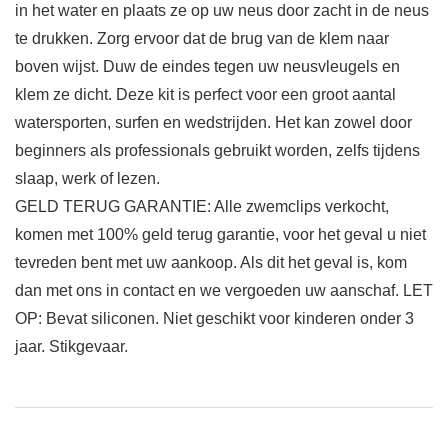
in het water en plaats ze op uw neus door zacht in de neus
te drukken. Zorg ervoor dat de brug van de klem naar
boven wijst. Duw de eindes tegen uw neusvleugels en
klem ze dicht. Deze kit is perfect voor een groot aantal
watersporten, surfen en wedstrijden. Het kan zowel door
beginners als professionals gebruikt worden, zelfs tijdens
slaap, werk of lezen.
GELD TERUG GARANTIE: Alle zwemclips verkocht,
komen met 100% geld terug garantie, voor het geval u niet
tevreden bent met uw aankoop. Als dit het geval is, kom
dan met ons in contact en we vergoeden uw aanschaf. LET
OP: Bevat siliconen. Niet geschikt voor kinderen onder 3
jaar. Stikgevaar.