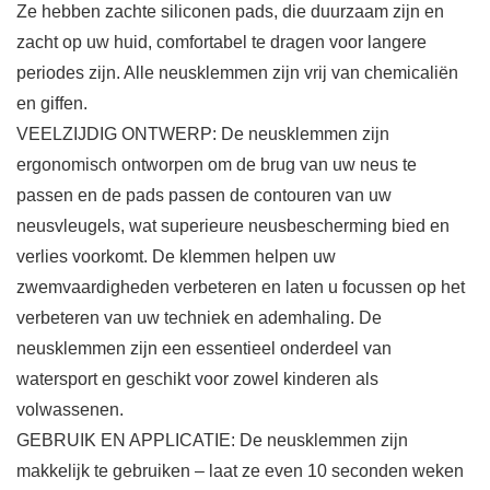
Ze hebben zachte siliconen pads, die duurzaam zijn en
zacht op uw huid, comfortabel te dragen voor langere
periodes zijn. Alle neusklemmen zijn vrij van chemicaliën
en giffen.
VEELZIJDIG ONTWERP: De neusklemmen zijn
ergonomisch ontworpen om de brug van uw neus te
passen en de pads passen de contouren van uw
neusvleugels, wat superieure neusbescherming bied en
verlies voorkomt. De klemmen helpen uw
zwemvaardigheden verbeteren en laten u focussen op het
verbeteren van uw techniek en ademhaling. De
neusklemmen zijn een essentieel onderdeel van
watersport en geschikt voor zowel kinderen als
volwassenen.
GEBRUIK EN APPLICATIE: De neusklemmen zijn
makkelijk te gebruiken – laat ze even 10 seconden weken