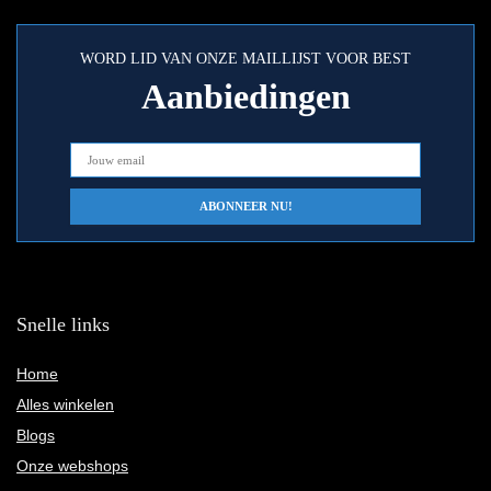
WORD LID VAN ONZE MAILLIJST VOOR BEST
Aanbiedingen
Snelle links
Home
Alles winkelen
Blogs
Onze webshops