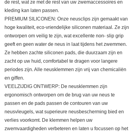
de rest, wat ze met de rest van uw zwemaccessoires en
kleding kan laten passen.
PREMIUM SILICONEN: Onze neusclips zijn gemaakt van
hoge kwaliteit, eco-vriendelijke siliconen materiaal. Ze zijn
ontworpen om veilig te zijn, wat excellente non- slip grip
geeft en geen water de neus in laat tijdens het zwemmen.
Ze hebben zachte siliconen pads, die duurzaam zijn en
zacht op uw huid, comfortabel te dragen voor langere
periodes zijn. Alle neusklemmen zijn vrij van chemicaliën
en giffen.
VEELZIJDIG ONTWERP: De neusklemmen zijn
ergonomisch ontworpen om de brug van uw neus te
passen en de pads passen de contouren van uw
neusvleugels, wat superieure neusbescherming bied en
verlies voorkomt. De klemmen helpen uw
zwemvaardigheden verbeteren en laten u focussen op het