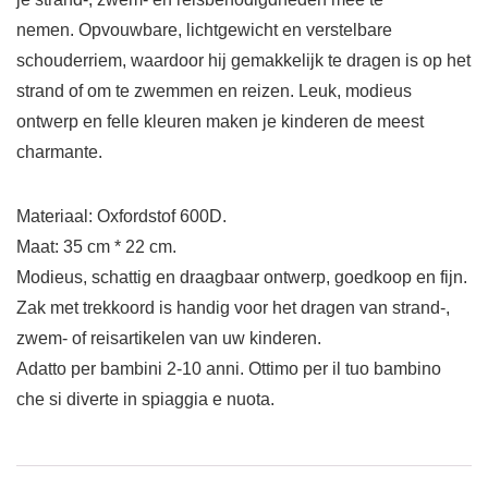
nemen. Opvouwbare, lichtgewicht en verstelbare
schouderriem, waardoor hij gemakkelijk te dragen is op het
strand of om te zwemmen en reizen. Leuk, modieus
ontwerp en felle kleuren maken je kinderen de meest
charmante.
Materiaal: Oxfordstof 600D.
Maat: 35 cm * 22 cm.
Modieus, schattig en draagbaar ontwerp, goedkoop en fijn.
Zak met trekkoord is handig voor het dragen van strand-,
zwem- of reisartikelen van uw kinderen.
Adatto per bambini 2-10 anni. Ottimo per il tuo bambino
che si diverte in spiaggia e nuota.