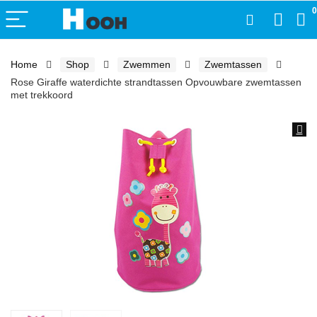
0
Home
Shop
Zwemmen
Zwemtassen
Rose Giraffe waterdichte strandtassen Opvouwbare zwemtassen
met trekkoord