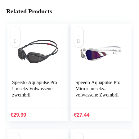
Related Products
Speedo Aquapulse Pro
Speedo Aquapulse Pro
Uniseks Volwassene
Mirror uniseks-
zwembril
volwassene Zwembril
€
29.99
€
27.44