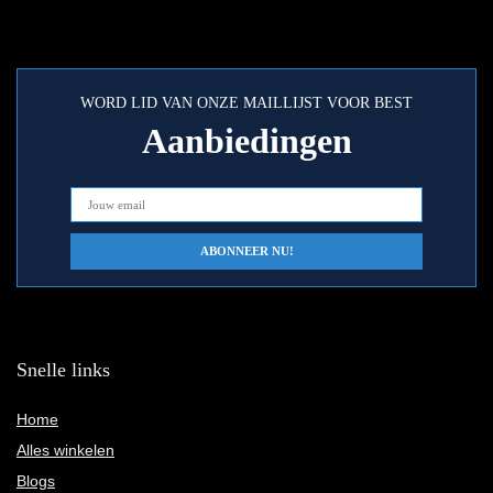
WORD LID VAN ONZE MAILLIJST VOOR BEST
Aanbiedingen
Snelle links
Home
Alles winkelen
Blogs