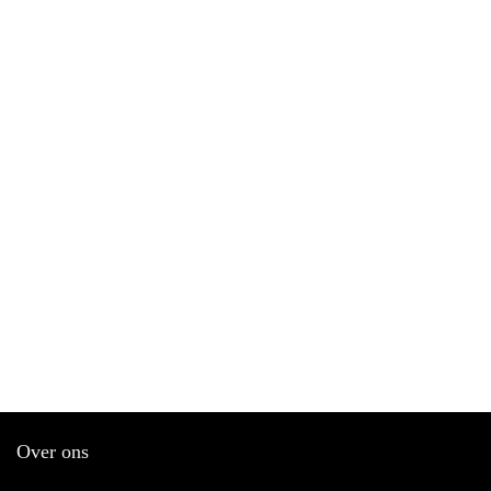
Over ons