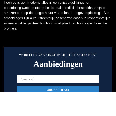
Hooh.be is een moderne alles-in-één prijsvergelijkings- en
beoordelingswebsite die de beste deals biedt die beschikbaar zijn op
amazon en u op de hoogte houdt via de laatst toegevoegde blogs. Alle
afbeeldingen zijn auteursrechtelijk beschermd door hun respectievelijke
eigenaren. Alle geciteerde inhoud is afgeleid van hun respectievelijke
bronnen.
WORD LID VAN ONZE MAILLIJST VOOR BEST
Aanbiedingen