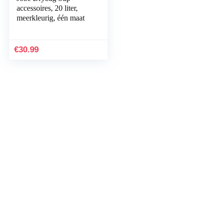
accessoires, 20 liter,
meerkleurig, één maat
€
30.99