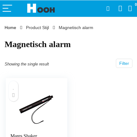
0
Home
Product Stijl
‎Magnetisch alarm
‎Magnetisch alarm
Filter
Showing the single result
Mares Shaker