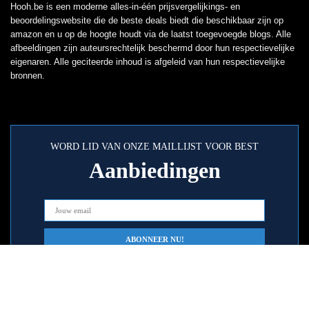
Hooh.be is een moderne alles-in-één prijsvergelijkings- en
beoordelingswebsite die de beste deals biedt die beschikbaar zijn op
amazon en u op de hoogte houdt via de laatst toegevoegde blogs. Alle
afbeeldingen zijn auteursrechtelijk beschermd door hun respectievelijke
eigenaren. Alle geciteerde inhoud is afgeleid van hun respectievelijke
bronnen.
WORD LID VAN ONZE MAILLIJST VOOR BEST
Aanbiedingen