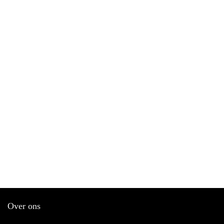
Over ons