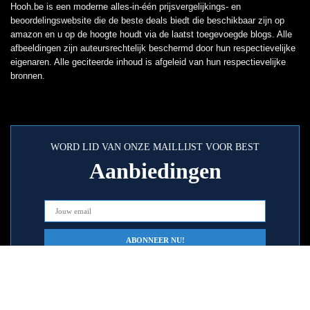
Hooh.be is een moderne alles-in-één prijsvergelijkings- en
beoordelingswebsite die de beste deals biedt die beschikbaar zijn op
amazon en u op de hoogte houdt via de laatst toegevoegde blogs. Alle
afbeeldingen zijn auteursrechtelijk beschermd door hun respectievelijke
eigenaren. Alle geciteerde inhoud is afgeleid van hun respectievelijke
bronnen.
WORD LID VAN ONZE MAILLIJST VOOR BEST
Aanbiedingen