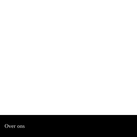
Over ons