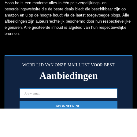
Hooh.be is een moderne alles-in-één prijsvergelijkings- en
beoordelingswebsite die de beste deals biedt die beschikbaar zijn op
amazon en u op de hoogte houdt via de laatst toegevoegde blogs. Alle
afbeeldingen zijn auteursrechtelijk beschermd door hun respectievelijke
eigenaren. Alle geciteerde inhoud is afgeleid van hun respectievelijke
bronnen.
WORD LID VAN ONZE MAILLIJST VOOR BEST
Aanbiedingen