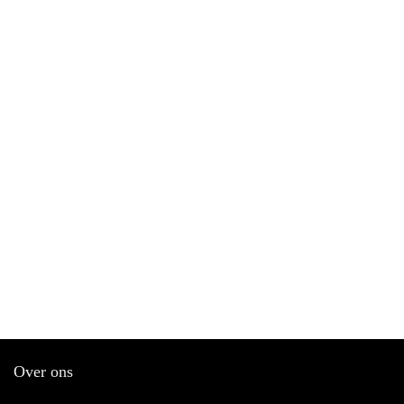
Over ons